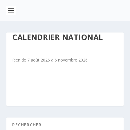
CALENDRIER NATIONAL
Rien de 7 août 2026 à 6 novembre 2026.